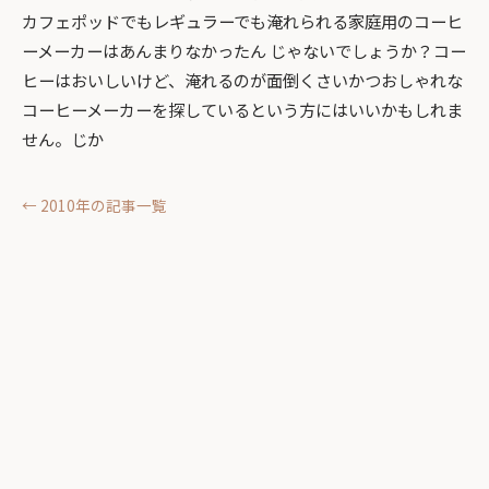
カフェポッドでもレギュラーでも淹れられる家庭用のコーヒ
ーメーカーはあんまりなかったん じゃないでしょうか？コー
ヒーはおいしいけど、淹れるのが面倒くさいかつおしゃれな
コーヒーメーカーを探しているという方にはいいかもしれま
せん。じか
← 2010年の記事一覧