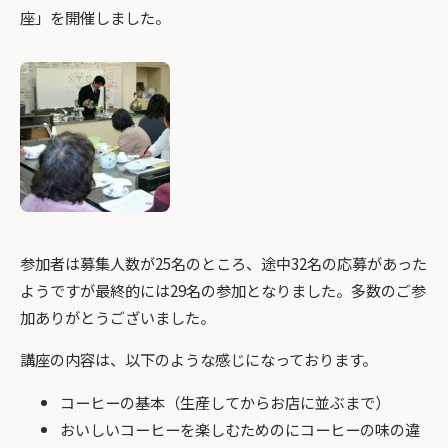
座」を開催しました。
参加者は募集人数が25名のところ、途中32名の応募があった
ようですが最終的には29名の参加となりました。多数のご参
加ありがとうございました。
講座の内容は、以下のような感じになっております。
コーヒーの基本（生産してからお店に並ぶまで）
おいしいコーヒーを楽しむためのにコーヒーの味の違