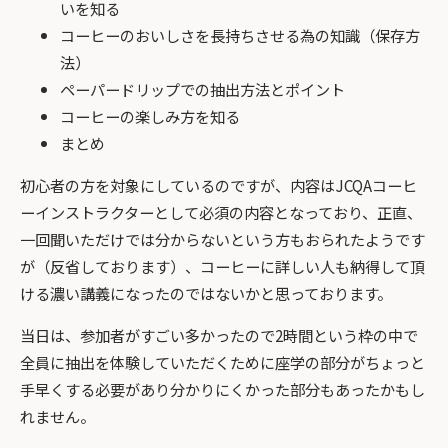
いを知る
コーヒーのおいしさを長持ちさせる為の知識（保存方
法）
ペーパードリップでの抽出方法とポイント
コーヒーの楽しみ方を知る
まとめ
初心者の方を対象にしているのですが、内容はJCQAコーヒ
ーインストラクターとして必須の内容となっており、正直、
一回聞いただけでは分からないという方もおられたようです
が（反省しております）、コーヒーに詳しい人も納得して頂
ける濃い講義になったのではないかと思っております。
当日は、参加者がすごい多かったので2時間という枠の中で
全員に抽出を体験していただくために座学の部分がちょっと
手早くする必要があり分かりにくかった部分もあったかもし
れません。