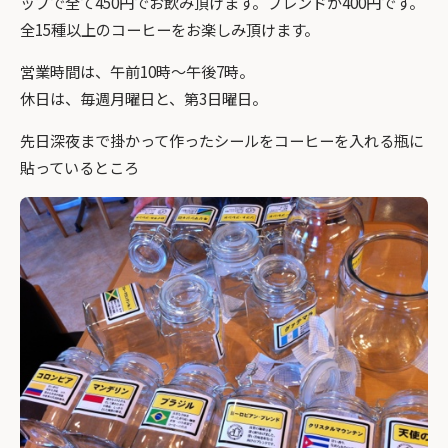
ップで全て450円でお飲み頂けます。ブレンドが400円です。
全15種以上のコーヒーをお楽しみ頂けます。
営業時間は、午前10時～午後7時。
休日は、毎週月曜日と、第3日曜日。
先日深夜まで掛かって作ったシールをコーヒーを入れる瓶に
貼っているところ