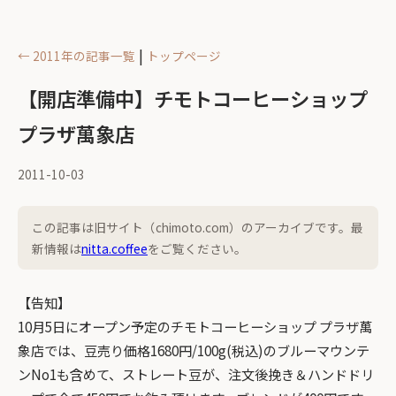
|
← 2011年の記事一覧
トップページ
【開店準備中】チモトコーヒーショップ
プラザ萬象店
2011-10-03
この記事は旧サイト（chimoto.com）のアーカイブです。最
新情報は
nitta.coffee
をご覧ください。
【告知】
10月5日にオープン予定のチモトコーヒーショップ プラザ萬
象店では、豆売り価格1680円/100g(税込)のブルーマウンテ
ンNo1も含めて、ストレート豆が、注文後挽き＆ハンドドリ