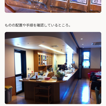
ものの配置や手順を確認しているところ。