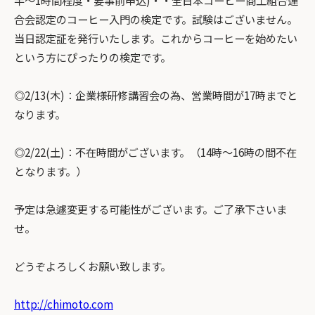
合会認定のコーヒー入門の検定です。試験はございません。
当日認定証を発行いたします。これからコーヒーを始めたい
という方にぴったりの検定です。
◎2/13(木)：企業様研修講習会の為、営業時間が17時までと
なります。
◎2/22(土)：不在時間がございます。（14時～16時の間不在
となります。）
予定は急遽変更する可能性がございます。ご了承下さいま
せ。
どうぞよろしくお願い致します。
http://chimoto.com