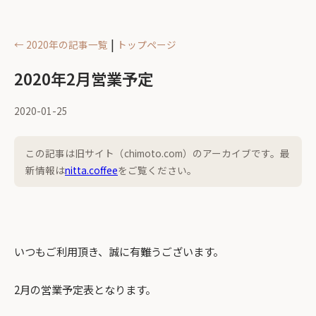
|
← 2020年の記事一覧
トップページ
2020年2月営業予定
2020-01-25
この記事は旧サイト（chimoto.com）のアーカイブです。最
新情報は
nitta.coffee
をご覧ください。
いつもご利用頂き、誠に有難うございます。
2月の営業予定表となります。